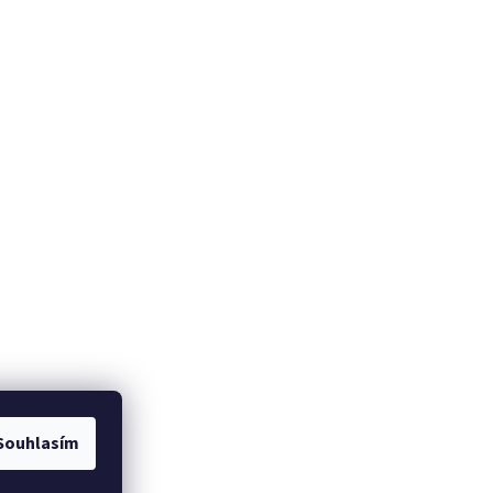
Souhlasím