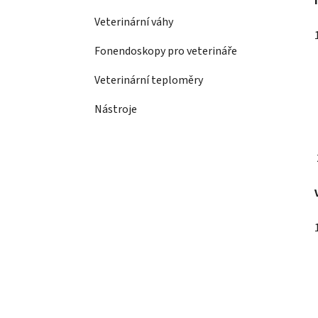
Veterinární váhy
Fonendoskopy pro veterináře
Veterinární teploměry
Nástroje