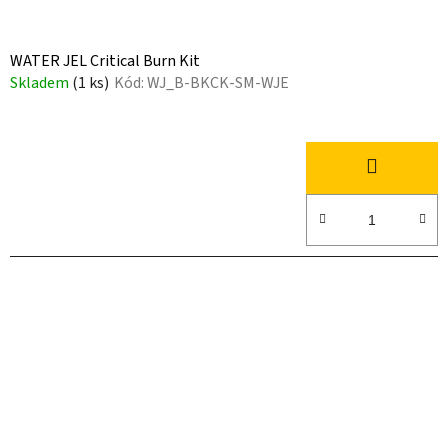
WATER JEL Critical Burn Kit
Skladem
(1 ks)
Kód:
WJ_B-BKCK-SM-WJE