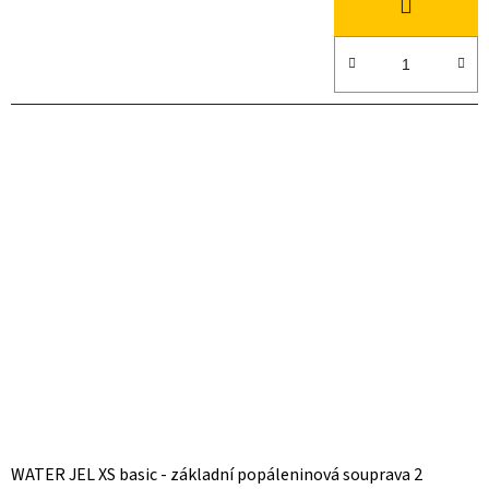
WATER JEL XS basic - základní popáleninová souprava 2