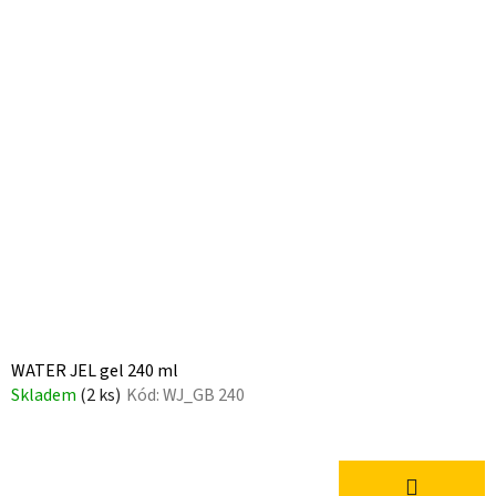
WATER JEL gel 240 ml
Skladem
(2 ks)
Kód:
WJ_GB 240