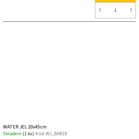
WATER JEL 20x45cm
Skladem
(1 ks)
Kód:
WJ_B0818