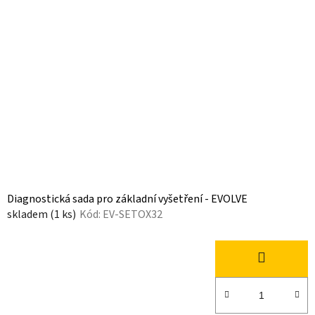
Diagnostická sada pro základní vyšetření - EVOLVE
skladem
(1 ks)
Kód:
EV-SETOX32