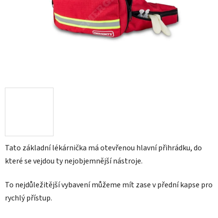
Tato základní lékárnička má otevřenou hlavní přihrádku, do
které se vejdou ty nejobjemnější nástroje.
To nejdůležitější vybavení můžeme mít zase v přední kapse pro
rychlý přístup.