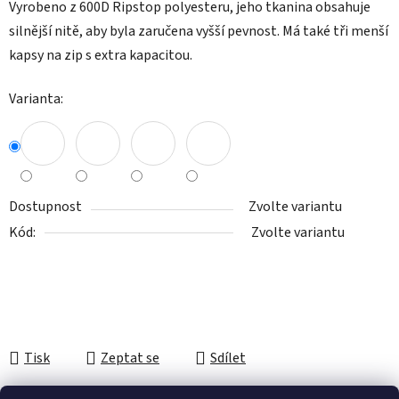
Vyrobeno z 600D Ripstop polyesteru, jeho tkanina obsahuje
silnější nitě, aby byla zaručena vyšší pevnost. Má také tři menší
kapsy na zip s extra kapacitou.
Varianta:
Dostupnost
Zvolte variantu
Kód:
Zvolte variantu
Tisk
Zeptat se
Sdílet