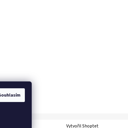
Souhlasím
Vytvořil Shoptet