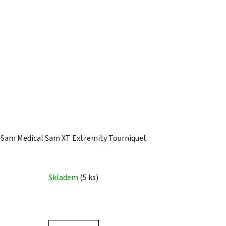
Sam Medical Sam XT Extremity Tourniquet
Skladem
(5 ks)