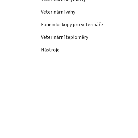
Veterinární váhy
Fonendoskopy pro veterináře
Veterinární teploměry
Nástroje