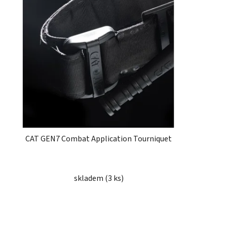
CAT GEN7 Combat Application Tourniquet
skladem
(3 ks)