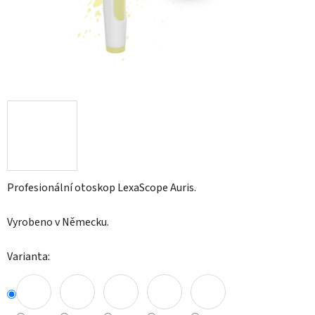
Profesionální otoskop LexaScope Auris.
Vyrobeno v Německu.
Varianta: