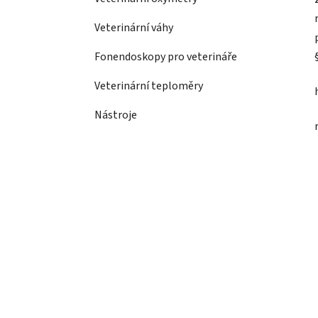
Veterinární váhy
Fonendoskopy pro veterináře
Veterinární teploměry
Nástroje