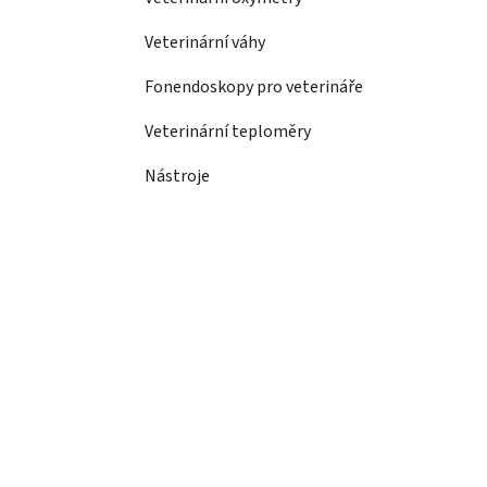
Veterinární váhy
Fonendoskopy pro veterináře
Veterinární teploměry
Nástroje