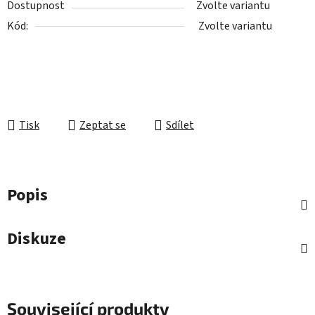
Dostupnost
Zvolte variantu
Kód:
Zvolte variantu
Tisk
Zeptat se
Sdílet
Popis
Diskuze
Související produkty