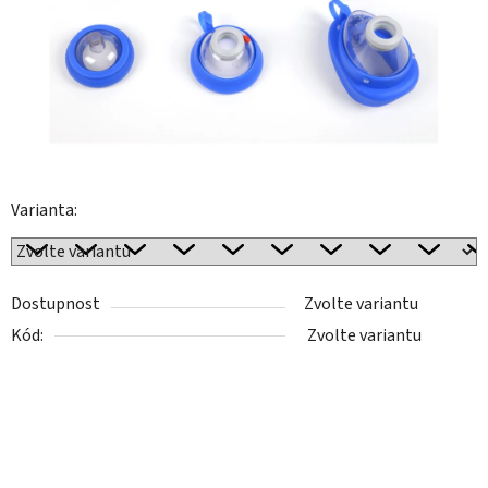
Varianta:
Dostupnost
Zvolte variantu
Kód:
Zvolte variantu