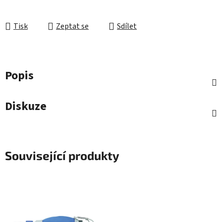
Tisk
Zeptat se
Sdílet
Popis
Diskuze
Související produkty